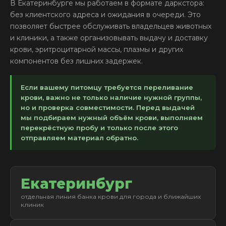
В Екатеринбурге мы работаем в формате даркстора:
без клиентского адреса и ожидания в очереди. Это
позволяет быстрее обслуживать владельцев животных
и клиники, а также организовывать выдачу и доставку
крови, эритроцитарной массы, плазмы и других
компонентов без лишних задержек.
Если вашему питомцу требуется переливание
крови, важно не только наличие нужной группы,
но и проверка совместимости. Перед выдачей
мы подбираем нужный объём крови, выполняем
перекрёстную пробу и только после этого
отправляем материал обратно.
Екатеринбург
отдельная линия банка крови для города и ближайших
клиник