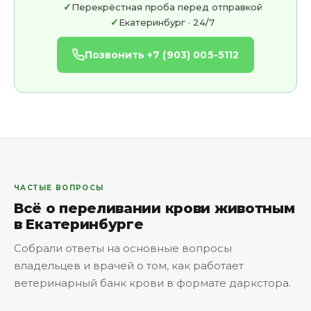
Перекрёстная проба перед отправкой
Екатеринбург · 24/7
Позвонить +7 (903) 005-5112
ЧАСТЫЕ ВОПРОСЫ
Всё о переливании крови животным
в Екатеринбурге
Собрали ответы на основные вопросы
владельцев и врачей о том, как работает
ветеринарный банк крови в формате даркстора.