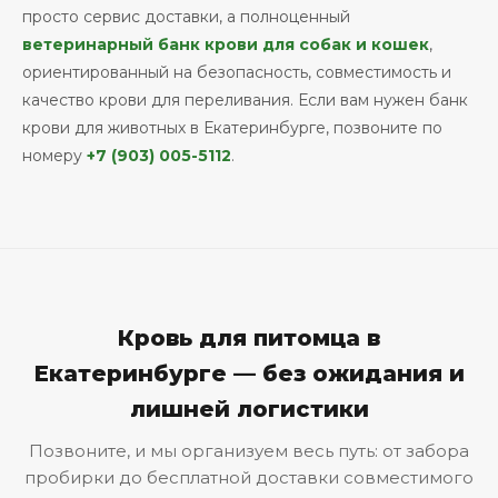
просто сервис доставки, а полноценный
ветеринарный банк крови для собак и кошек
,
ориентированный на безопасность, совместимость и
качество крови для переливания. Если вам нужен банк
крови для животных в Екатеринбурге, позвоните по
номеру
+7 (903) 005-5112
.
Кровь для питомца в
Екатеринбурге — без ожидания и
лишней логистики
Позвоните, и мы организуем весь путь: от забора
пробирки до бесплатной доставки совместимого