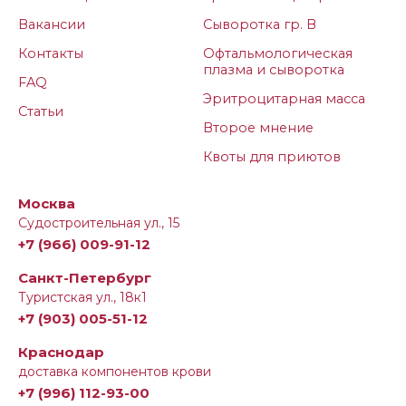
Вакансии
Сыворотка гр. В
Контакты
Офтальмологическая
плазма и сыворотка
FAQ
Эритроцитарная масса
Статьи
Второе мнение
Квоты для приютов
Москва
Судостроительная ул., 15
+7 (966) 009-91-12
Санкт-Петербург
Туристская ул., 18к1
+7 (903) 005-51-12
Краснодар
доставка компонентов крови
+7 (996) 112-93-00