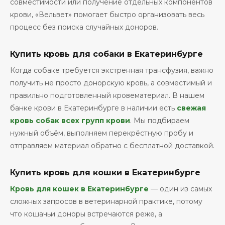
совместимости или получение отдельных компонентов
крови, «Вельвет» помогает быстро организовать весь
процесс без поиска случайных доноров.
Купить кровь для собаки в Екатеринбурге
Когда собаке требуется экстренная трансфузия, важно
получить не просто донорскую кровь, а совместимый и
правильно подготовленный кровематериал. В нашем
банке крови в Екатеринбурге в наличии есть
свежая
кровь собак всех групп крови
. Мы подбираем
нужный объём, выполняем перекрёстную пробу и
отправляем материал обратно с бесплатной доставкой.
Купить кровь для кошки в Екатеринбурге
Кровь для кошек в Екатеринбурге
— один из самых
сложных запросов в ветеринарной практике, потому
что кошачьи доноры встречаются реже, а