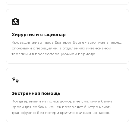
🏥
Хирургия и стационар
Кровь для животных в Екатеринбурге часто нужна перед
сложными операциями, в отделениях интенсивной
терапии и в послеоперационном периоде.
🐾
Экстренная помощь
Когда времени на поиск донора нет, наличие банка
крови для собак и кошек позволяет быстро начать
трансфузию без потери критически важных часов.