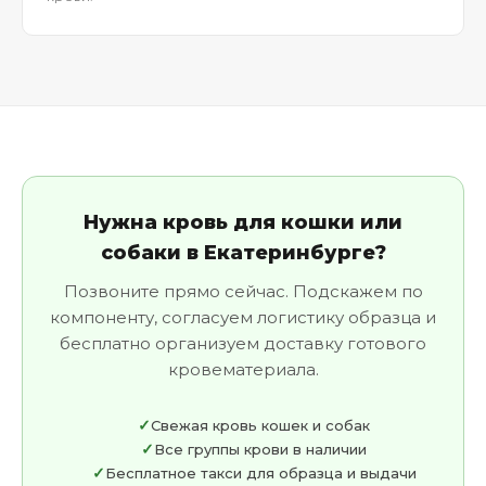
Нужна кровь для кошки или
собаки в Екатеринбурге?
Позвоните прямо сейчас. Подскажем по
компоненту, согласуем логистику образца и
бесплатно организуем доставку готового
кровематериала.
Свежая кровь кошек и собак
Все группы крови в наличии
Бесплатное такси для образца и выдачи