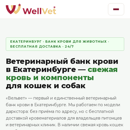
ЕКАТЕРИНБУРГ · БАНК КРОВИ ДЛЯ ЖИВОТНЫХ ·
БЕСПЛАТНАЯ ДОСТАВКА · 24/7
Ветеринарный банк крови
в Екатеринбурге —
свежая
кровь и компоненты
для кошек и собак
«Вельвет» — первый и единственный ветеринарный
банк крови в Екатеринбурге. Мы работаем по модели
даркстора: без приёма по адресу, но с бесплатной
доставкой кровематериалов для владельцев питомцев
и ветеринарных клиник. В наличии свежая кровь кошек