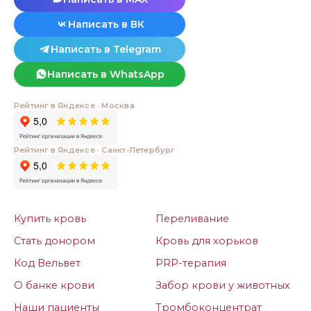
Написать в ВК
Написать в Telegram
Написать в WhatsApp
Рейтинг в Яндексе · Москва
Рейтинг в Яндексе · Санкт-Петербург
Купить кровь
Переливание
Стать донором
Кровь для хорьков
Код Вельвет
PRP-терапия
О банке крови
Забор крови у животных
Наши пациенты
Тромбоконцентрат