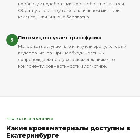
пробирку и подобранную кровь обратно на такси.
Обратную доставку тоже оплачиваем мы — для
клиента и клиники она бесплатна.
Питомец получает трансфузию
5
Материал поступает в клинику или врачу, который
ведёт пациента. При необходимости мы
сопровождаем процесс рекомендациями по
компоненту, совместимости и логистике.
ЧТО ЕСТЬ В НАЛИЧИИ
Какие кровематериалы доступны в
Екатеринбурге