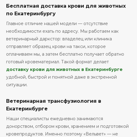
Бесплатная доставка крови для животных
по Екатеринбургу
Главное отличие нашей модели — отсутствие
необходимости ехать по адресу. Мы работаем как
ветеринарный даркстор: владелец или клиника
отправляет образец крови на такси, которое
оплачиваем мы, а затем бесплатно получает обратно
готовый кровематериал. Такой формат делает
доставку крови для животных в Екатеринбурге
удобной, быстрой и понятной даже в экстренной
ситуации.
Ветеринарная трансфузиология в
Екатеринбурге
Наши специалисты ежедневно занимаются
донорством, отбором крови, хранением и подготовкой
кровепродуктов. Именно поэтому «Вельвет» — не