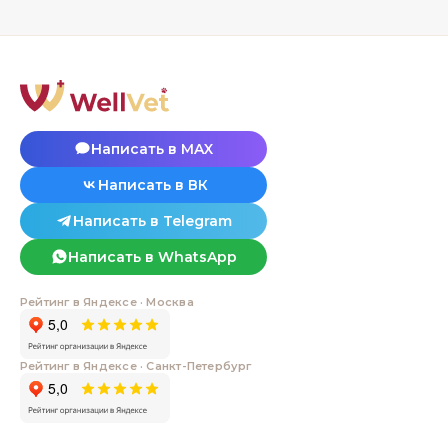
Написать в MAX
Написать в ВК
Написать в Telegram
Написать в WhatsApp
Рейтинг в Яндексе · Москва
Рейтинг в Яндексе · Санкт-Петербург