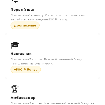
🐾
Первый шаг
Пригласили 1 коллегу. Он зарегистрировался по
вашей ссылке и получил 500 ₽ на старт.
достижение
🎓
Наставник
Пригласили 3 коллег. Разовый денежный бонус
начисляется автоматически.
+500 ₽ бонус
🏆
Амбассадор
Пригласили 5 коллег. Максимальный разовый бонус за