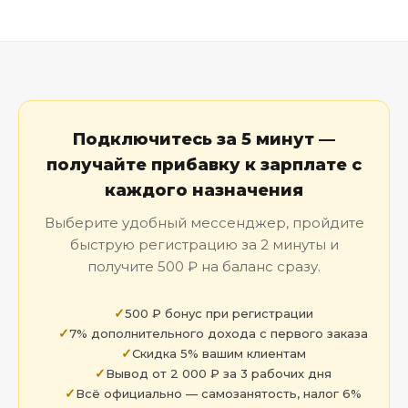
Подключитесь за 5 минут —
получайте прибавку к зарплате с
каждого назначения
Выберите удобный мессенджер, пройдите
быструю регистрацию за 2 минуты и
получите 500 ₽ на баланс сразу.
500 ₽ бонус при регистрации
7% дополнительного дохода с первого заказа
Скидка 5% вашим клиентам
Вывод от 2 000 ₽ за 3 рабочих дня
Всё официально — самозанятость, налог 6%