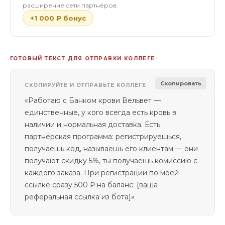
расширение сети партнёров.
+1 000 ₽ бонус
ГОТОВЫЙ ТЕКСТ ДЛЯ ОТПРАВКИ КОЛЛЕГЕ
Скопировать
СКОПИРУЙТЕ И ОТПРАВЬТЕ КОЛЛЕГЕ
«Работаю с Банком крови Вельвет —
единственные, у кого всегда есть кровь в
наличии и нормальная доставка. Есть
партнёрская программа: регистрируешься,
получаешь код, называешь его клиентам — они
получают скидку 5%, ты получаешь комиссию с
каждого заказа. При регистрации по моей
ссылке сразу 500 ₽ на баланс: [ваша
реферальная ссылка из бота]»