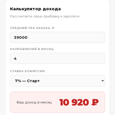
Калькулятор дохода
Рассчитайте свою прибавку к зарплате
СРЕДНИЙ ЧЕК ЗАКАЗА, ₽
НАПРАВЛЕНИЙ В МЕСЯЦ
СТАВКА КОМИССИИ
10 920 ₽
Ваш доход в месяц