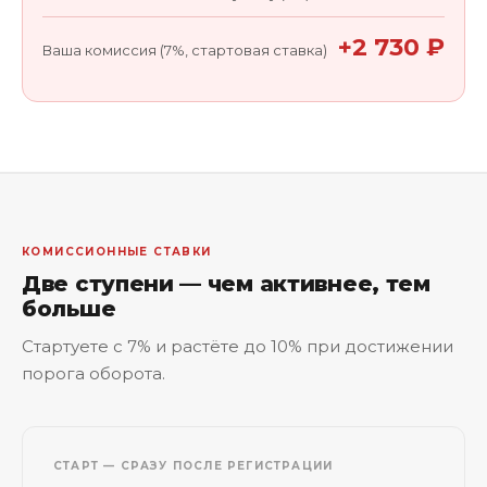
+2 730 ₽
Ваша комиссия (7%, стартовая ставка)
КОМИССИОННЫЕ СТАВКИ
Две ступени — чем активнее, тем
больше
Стартуете с 7% и растёте до 10% при достижении
порога оборота.
СТАРТ — СРАЗУ ПОСЛЕ РЕГИСТРАЦИИ