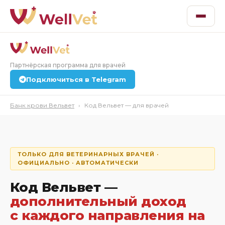
Партнёрская программа для врачей
Подключиться в Telegram
Банк крови Вельвет
›
Код Вельвет — для врачей
ТОЛЬКО ДЛЯ ВЕТЕРИНАРНЫХ ВРАЧЕЙ ·
ОФИЦИАЛЬНО · АВТОМАТИЧЕСКИ
Код Вельвет —
дополнительный доход
с каждого направления на