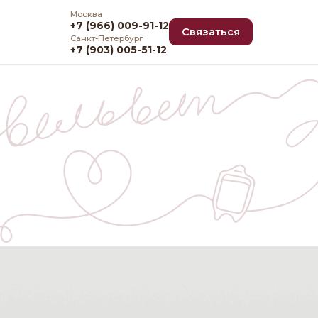
Москва
+7 (966) 009-91-12
Связаться
Санкт-Петербург
+7 (903) 005-51-12