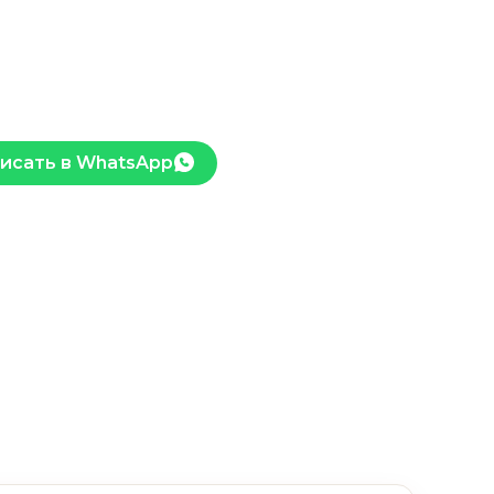
исать в WhatsApp