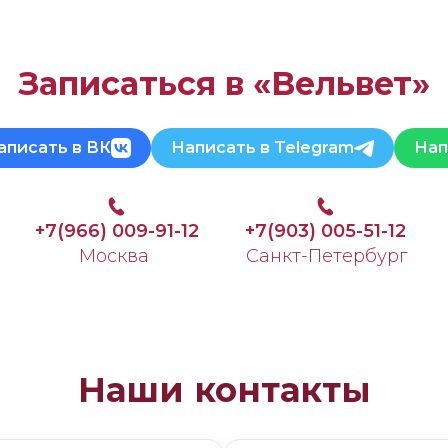
Записаться в «Вельвет»
аписать в ВК
Написать в Telegram
Нап
+7(966) 009-91-12
+7(903) 005-51-12
Москва
Санкт-Петербург
Наши контакты