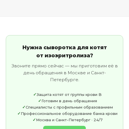
Нужна сыворотка для котят
от изоэритролиза?
Звоните прямо сейчас — мы приготовим её в
день обращения в Москве и Санкт-
Петербурге.
Защита котят от группы крови B
Готовим в день обращения
Специалисты с профильным образованием
Профессиональное оборудование банка крови
Москва и Санкт-Петербург · 24/7