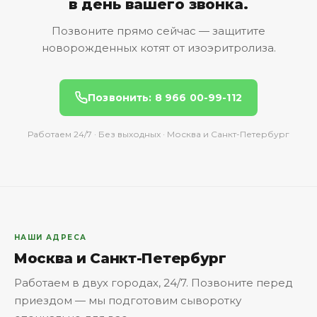
в день вашего звонка.
Позвоните прямо сейчас — защитите
новорожденных котят от изоэритролиза.
Позвонить: 8 966 00-99-112
Работаем 24/7 · Без выходных · Москва и Санкт-Петербург
НАШИ АДРЕСА
Москва и Санкт-Петербург
Работаем в двух городах, 24/7. Позвоните перед
приездом — мы подготовим сыворотку