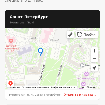
специально для вас.
Санкт-Петербург
Туристская 18, к1
Туристская 18, к1, Санкт-Петербург
Открыть в картах →