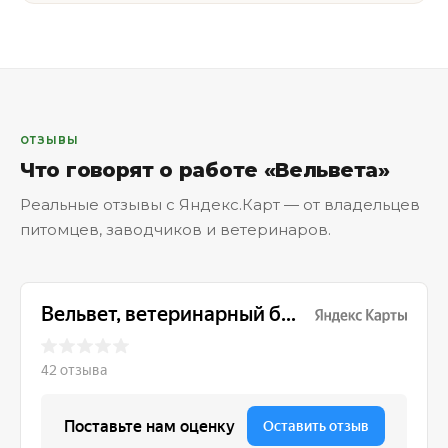
ОТЗЫВЫ
Что говорят о работе «Вельвета»
Реальные отзывы с Яндекс.Карт — от владельцев
питомцев, заводчиков и ветеринаров.