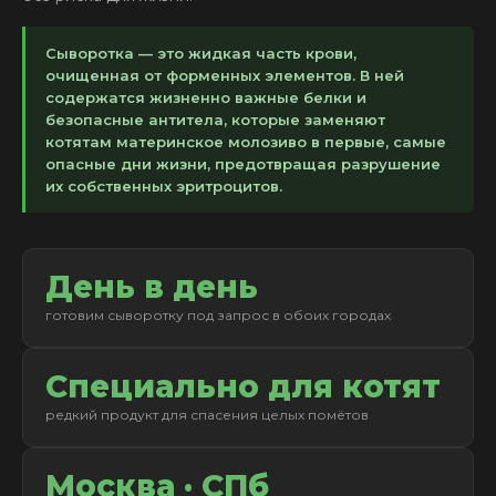
Сыворотка — это жидкая часть крови,
очищенная от форменных элементов. В ней
содержатся жизненно важные белки и
безопасные антитела, которые заменяют
котятам материнское молозиво в первые, самые
опасные дни жизни, предотвращая разрушение
их собственных эритроцитов.
День в день
готовим сыворотку под запрос в обоих городах
Специально для котят
редкий продукт для спасения целых помётов
Москва · СПб