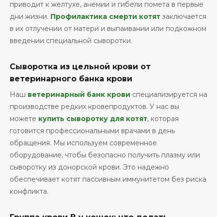
приводит к желтухе, анемии и гибели помета в первые
дни жизни.
Профилактика смерти котят
заключается
в их отлучении от матери и выпаивании или подкожном
введении специальной сыворотки.
Сыворотка из цельной крови от
ветеринарного банка крови
Наш
ветеринарный банк крови
специализируется на
производстве редких кровепродуктов. У нас вы
можете
купить сыворотку для котят
, которая
готовится профессиональными врачами в день
обращения. Мы используем современное
оборудование, чтобы безопасно получить плазму или
сыворотку из донорской крови. Это надежно
обеспечивает котят пассивным иммунитетом без риска
конфликта.