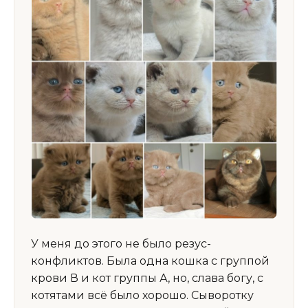
У меня до этого не было резус-
конфликтов. Была одна кошка с группой
крови В и кот группы А, но, слава богу, с
котятами всё было хорошо. Сыворотку