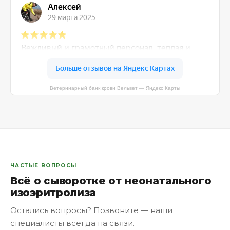
Ветеринарный банк крови Вельвет — Яндекс Карты
ЧАСТЫЕ ВОПРОСЫ
Всё о сыворотке от неонатального
изоэритролиза
Остались вопросы? Позвоните — наши
специалисты всегда на связи.