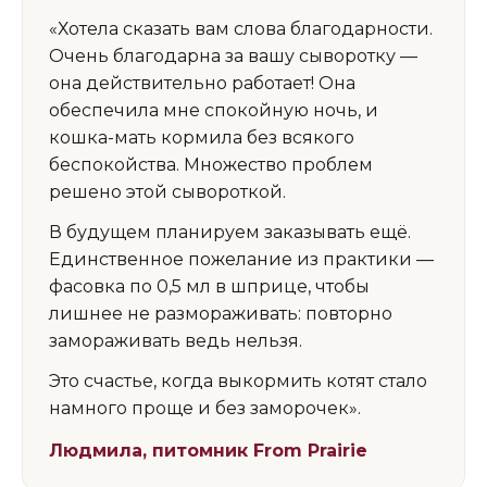
«Хотела сказать вам слова благодарности.
Очень благодарна за вашу сыворотку —
она действительно работает! Она
обеспечила мне спокойную ночь, и
кошка-мать кормила без всякого
беспокойства. Множество проблем
решено этой сывороткой.
В будущем планируем заказывать ещё.
Единственное пожелание из практики —
фасовка по 0,5 мл в шприце, чтобы
лишнее не размораживать: повторно
замораживать ведь нельзя.
Это счастье, когда выкормить котят стало
намного проще и без заморочек».
Людмила, питомник From Prairie