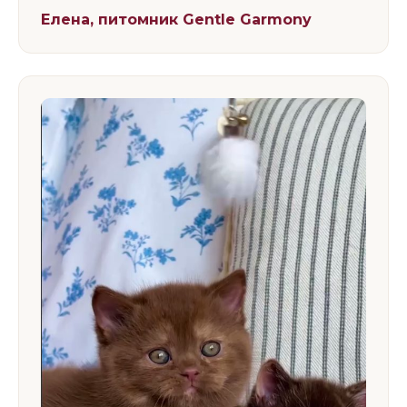
Елена, питомник Gentle Garmony