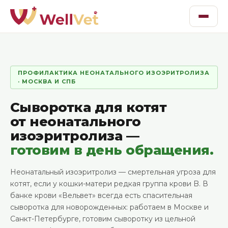
ПРОФИЛАКТИКА НЕОНАТАЛЬНОГО ИЗОЭРИТРОЛИЗА
· МОСКВА И СПБ
Сыворотка для котят
от неонатального
изоэритролиза —
готовим в день обращения.
Неонатальный изоэритролиз — смертельная угроза для
котят, если у кошки-матери редкая группа крови B. В
банке крови «Вельвет» всегда есть спасительная
сыворотка для новорожденных: работаем в Москве и
Санкт-Петербурге, готовим сыворотку из цельной