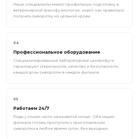
Наши специалисты имеют профильную подготовку в
ветеринарной трансфузиологии, знают, как правильно
получать сыворотку из цельной крови.
04
Профессиональное оборудование
Специализированные лабораторные центрифуги
гарантируют стерильность, качество и безопасность
каждой дозы сыворотки в каждом филиале.
05
Работаем 24/7
Роды у кошек часто начинаются ночью. Оба наших
филиала готовы приступить к приготовлению
сыворотки в любое время суток, без выходных.