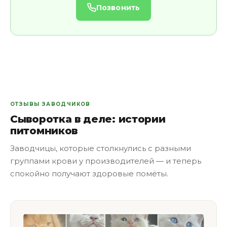
Позвонить
ОТЗЫВЫ ЗАВОДЧИКОВ
Сыворотка в деле: истории
питомников
Заводчицы, которые столкнулись с разными
группами крови у производителей — и теперь
спокойно получают здоровые помёты.