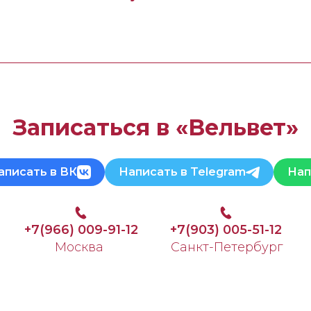
Записаться в «Вельвет»
аписать в ВК
Написать в Telegram
Нап
+7(966) 009-91-12
+7(903) 005-51-12
Москва
Санкт-Петербург