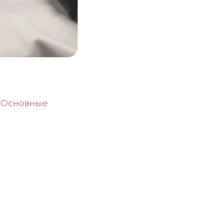
. Основные