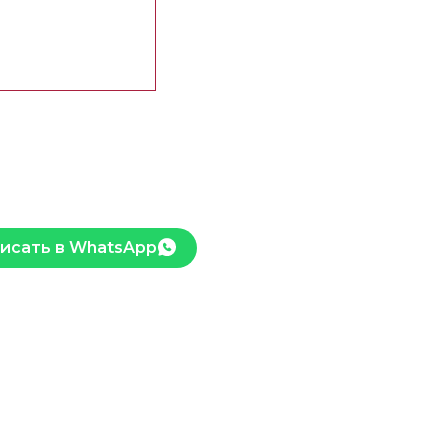
исать в WhatsApp